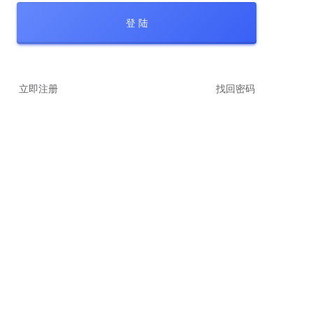
登 陆
立即注册
找回密码